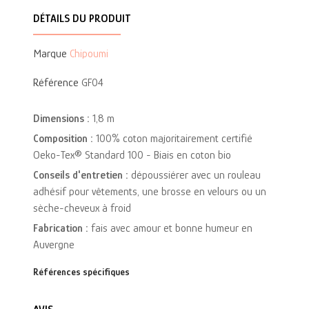
DÉTAILS DU PRODUIT
Marque
Chipoumi
Référence
GF04
Dimensions :
1,8 m
Composition :
100% coton majoritairement certifié
Oeko-Tex® Standard 100 - Biais en coton bio
Conseils d'entretien :
dépoussiérer avec un rouleau
adhésif pour vêtements, une brosse en velours ou un
sèche-cheveux à froid
Fabrication :
fais avec amour et bonne humeur en
Auvergne
Références spécifiques