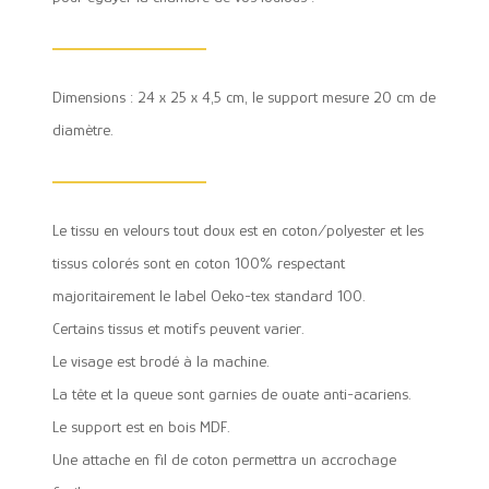
Dimensions : 24 x 25 x 4,5 cm, le support mesure 20 cm de
diamètre.
Le tissu en velours tout doux est en coton/polyester et les
tissus colorés sont en coton 100% respectant
majoritairement le label Oeko-tex standard 100.
Certains tissus et motifs peuvent varier.
Le visage est brodé à la machine.
La tête et la queue sont garnies de ouate anti-acariens.
Le support est en bois MDF.
Une attache en fil de coton permettra un accrochage