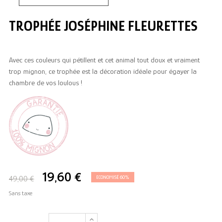
TROPHÉE JOSÉPHINE FLEURETTES
Avec ces couleurs qui pétillent et cet animal tout doux et vraiment
trop mignon, ce trophée est la décoration idéale pour égayer la
chambre de vos loulous !
19,60 €
49,00 €
ECONOMISÉ 60%
Sans taxe