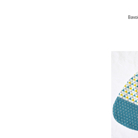
Bavoi