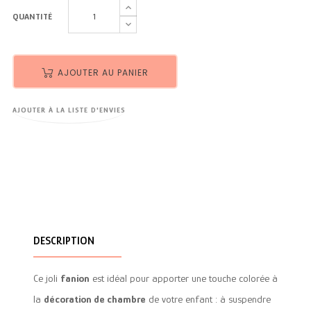
QUANTITÉ
AJOUTER AU PANIER
AJOUTER À LA LISTE D'ENVIES
DESCRIPTION
Ce joli
fanion
est idéal pour apporter une touche colorée à
la
décoration de chambre
de votre enfant : à suspendre