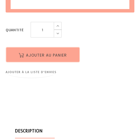
QUANTITÉ
AJOUTER AU PANIER
AJOUTER À LA LISTE D'ENVIES
DESCRIPTION