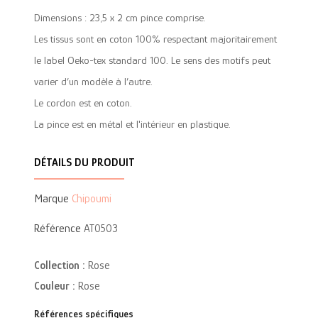
Dimensions : 23,5 x 2 cm pince comprise.
Les tissus sont en coton 100% respectant majoritairement
le label Oeko-tex standard 100. Le sens des motifs peut
varier d’un modèle à l’autre.
Le cordon est en coton.
La pince est en métal et l'intérieur en plastique.
DÉTAILS DU PRODUIT
Marque
Chipoumi
Référence
AT0503
Collection :
Rose
Couleur :
Rose
Références spécifiques