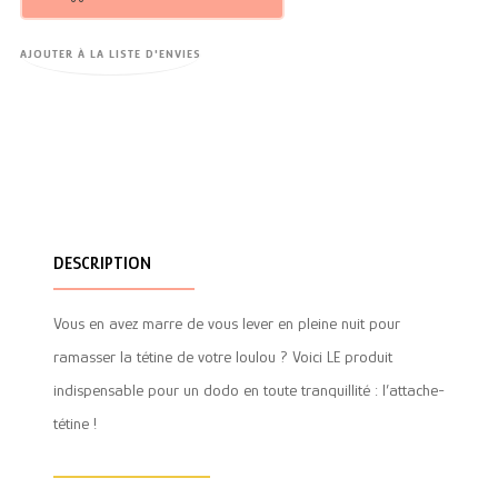
AJOUTER À LA LISTE D'ENVIES
DESCRIPTION
Vous en avez marre de vous lever en pleine nuit pour
ramasser la tétine de votre loulou ? Voici LE produit
indispensable pour un dodo en toute tranquillité : l’attache-
tétine !