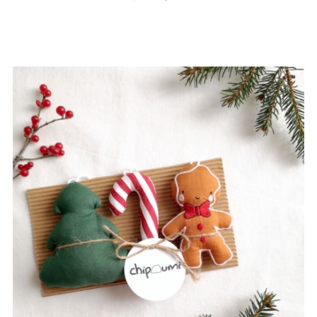
standard