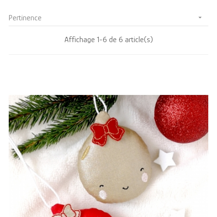
Pertinence

Affichage 1-6 de 6 article(s)